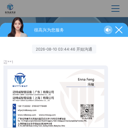
机械手开箱
很高兴为您服务
首页
机械手开箱