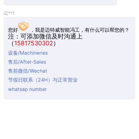
机器人拆箱系统+3D视觉
机器人开箱机+ABB MTW-JK60
机械手开箱机+华数 MTW-JK60
机器人开箱机+KUKA MTW-JK60