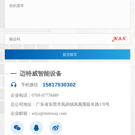
迈特威智能设备
15817530302
手机微信
企业电话：0769-87778489
总公司地址：广东省东莞市凤岗镇凤凰围延长路170号
企业邮箱：wlyx@miteway.com