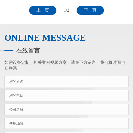
上一页
1/2
下一页
ONLINE MESSAGE
在线留言
如需设备定制、相关案例视频方案，请在下方留言，我们将时间与
您联系！