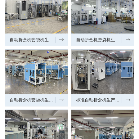
自动折盒机套袋机生产车间（一角）
自动折盒机套袋机生产车间（一角）
自动折盒机套袋机生产车间（一角）
标准自动折盒机生产调试车间一角