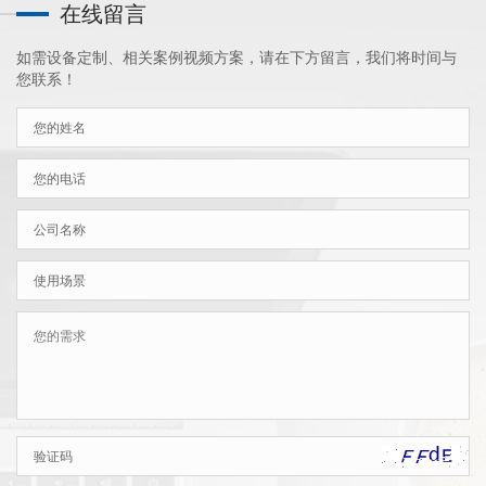
在线留言
如需设备定制、相关案例视频方案，请在下方留言，我们将时间与
您联系！