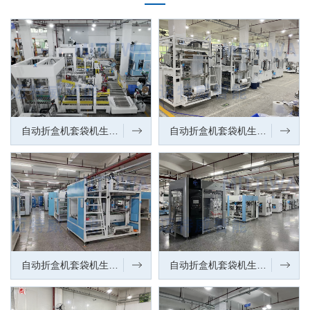
自动折盒机套袋机生产车间（一角）
自动折盒机套袋机生产车间（一角）
自动折盒机套袋机生产车间（一角）
自动折盒机套袋机生产车间（一角）