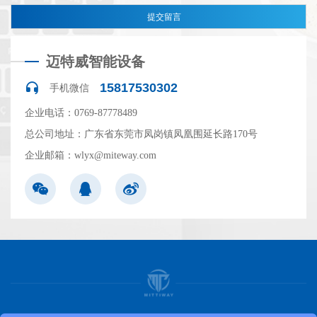
迈特威智能设备
15817530302
手机微信
企业电话：0769-87778489
总公司地址：广东省东莞市凤岗镇凤凰围延长路170号
企业邮箱：wlyx@miteway.com