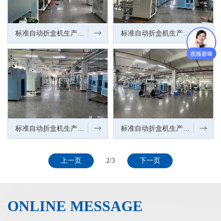
标准自动折盒机生产调试车间一角
标准自动折盒机生产调试车间一角
标准自动折盒机生产调试车间客户参观通道
标准自动折盒机生产调试车间
上一页
2/3
下一页
ONLINE MESSAGE