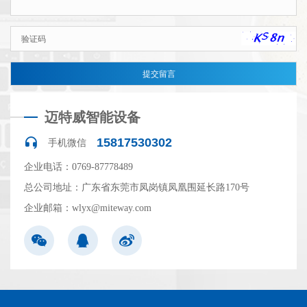
迈特威智能设备
15817530302
手机微信
企业电话：0769-87778489
总公司地址：广东省东莞市凤岗镇凤凰围延长路170号
企业邮箱：wlyx@miteway.com