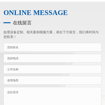
ONLINE MESSAGE
在线留言
如需设备定制、相关案例视频方案，请在下方留言，我们将时间与
您联系！