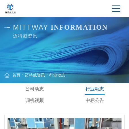
MITTWAY
INFORMATION
迈特威资讯
首页
迈特威资讯
行业动态
公司动态
行业动态
调机视频
中标公告